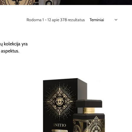
Rodoma 1 - 12 apie 378 rezultatus
ų kolekcija yra
 aspektus.