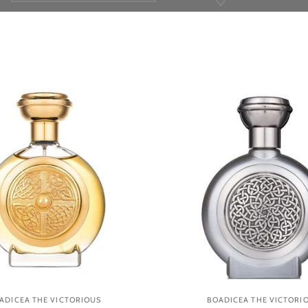
ADICEA THE VICTORIOUS
BOADICEA THE VICTORI