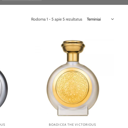
Rodoma 1 - 5 apie 5 rezultatus
OUS
BOADICEA THE VICTORIOUS