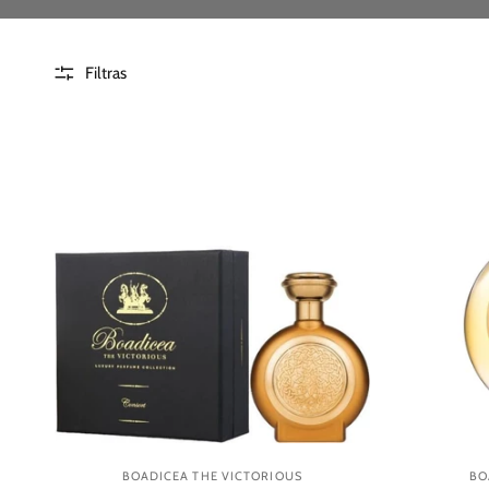
Filtras
BOADICEA THE VICTORIOUS
BO