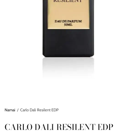
Namai
/
Carlo Dali Resilent EDP
CARLO DALI RESILENT EDP