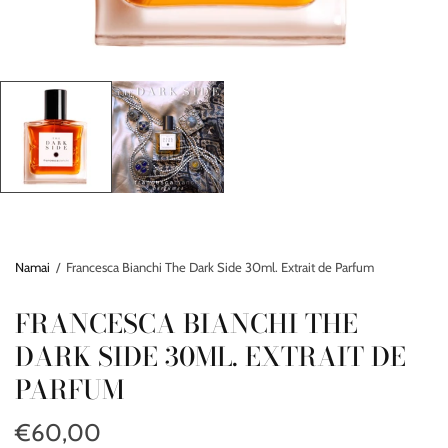
Namai
/
Francesca Bianchi The Dark Side 30ml. Extrait de Parfum
FRANCESCA BIANCHI THE
DARK SIDE 30ML. EXTRAIT DE
PARFUM
€60,00