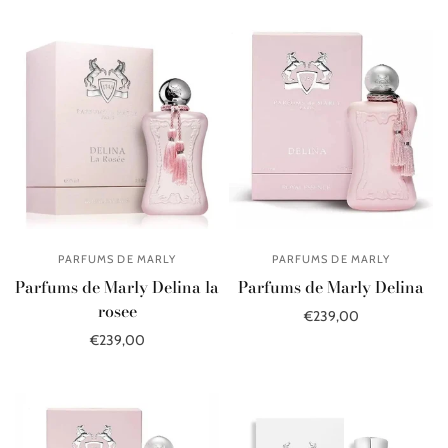
PARFUMS DE MARLY
PARFUMS DE MARLY
Parfums de Marly Delina la
Parfums de Marly Delina
rosee
€239,00
€239,00
В корзину
В корзину