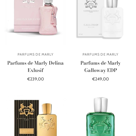
PARFUMS DE MARLY
PARFUMS DE MARLY
Parfums de Marly Delina
Parfums de Marly
Exlusif
Galloway EDP
€239,00
€249,00
В корзину
В корзину