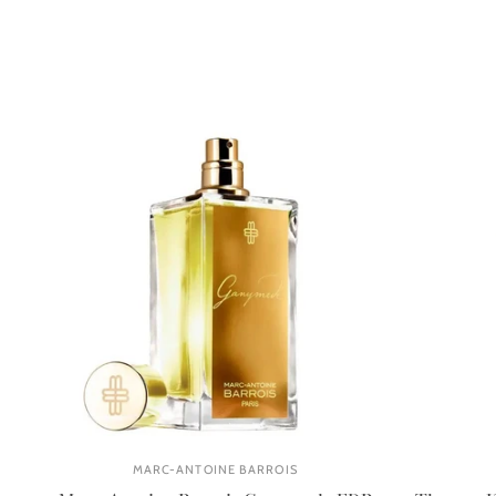
MARC-ANTOINE BARROIS