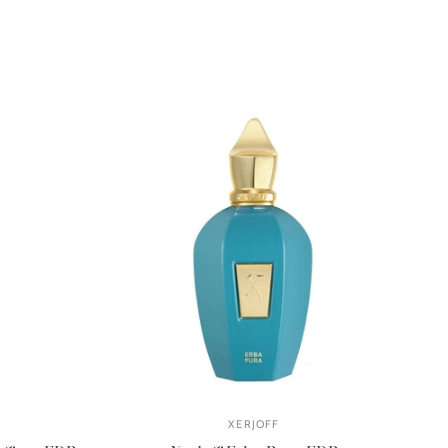
XERJOFF