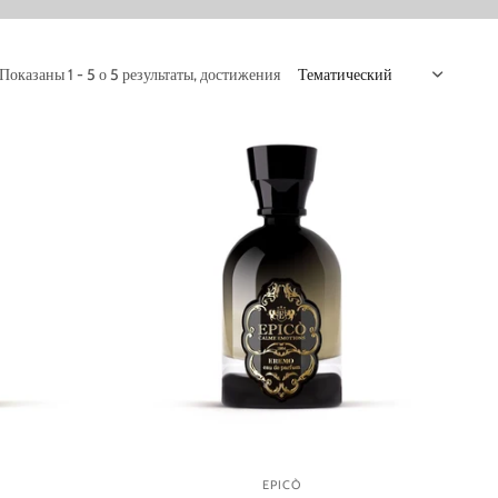
Показаны 1 - 5 о 5 результаты, достижения
EPICÒ