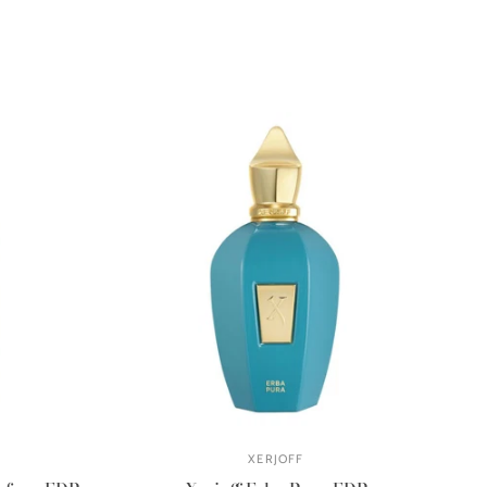
XERJOFF