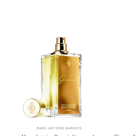
MARC-ANTOINE BARROIS