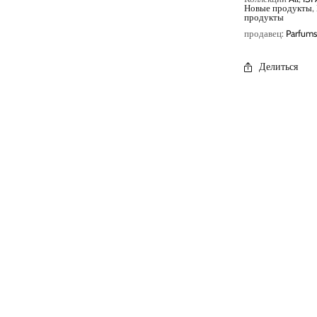
Новые продукты
,
продукты
продавец:
Parfums
Делиться